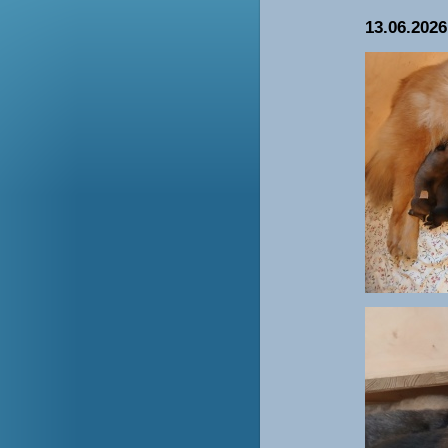
13.06.2026