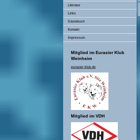
Literatur
Links
Gästebuch
Kontakt
Impressum
Mitglied im Eurasier Klub
Weinheim
eurasier-klub.de
Mitglied im VDH