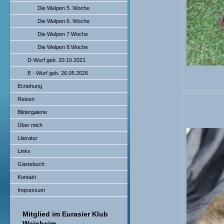
Die Welpen 5. Woche
Die Welpen 6. Woche
Die Welpen 7.Woche
Die Welpen 8.Woche
D-Wurf geb. 20.10.2021
E - Wurf geb. 26.05.2026
Erziehung
Reisen
Bildergalerie
Über mich
Literatur
Links
Gästebuch
Kontakt
Impressum
Mitglied im Eurasier Klub
Weinheim